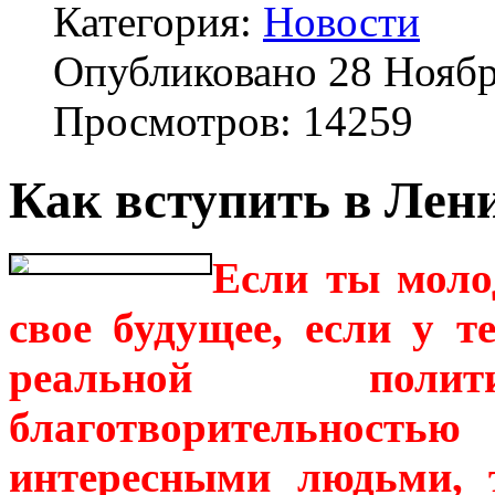
Категория:
Новости
Опубликовано 28 Ноябр
Просмотров: 14259
Как вступить в Лен
Если ты моло
свое будущее, если у т
реальной полити
благотворительность
интересными людьми, 