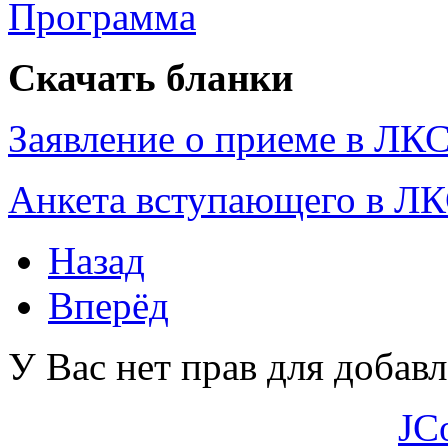
Программа
Скачать бланки
Заявление о приеме в ЛК
Анкета вступающего в Л
Назад
Вперёд
У Вас нет прав для добав
JC