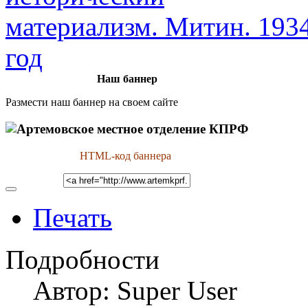
Наш баннер
Размести наш баннер на своем сайте
HTML-код баннера
Печать
Подробности
Автор:
Super User