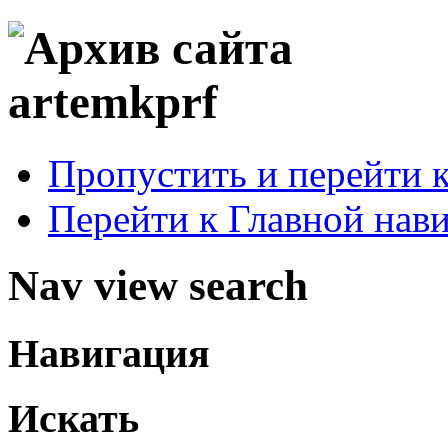
Пропустить и перейти 
Перейти к Главной нав
Nav view search
Навигация
Искать