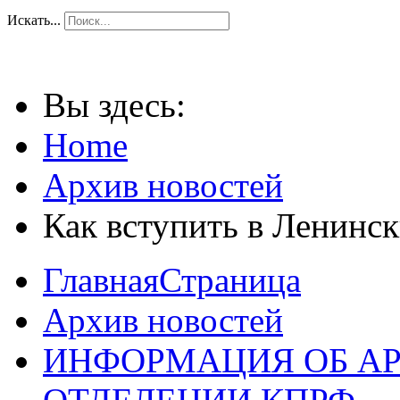
Искать...
Вы здесь:
Home
Архив новостей
Как вступить в Ленинс
ГлавнаяСтраница
Архив новостей
ИНФОРМАЦИЯ ОБ А