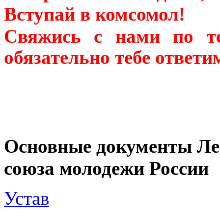
Вступай в комсомол!
Свяжись с нами по те
обязательно тебе ответи
Основные документы Ле
союза молодежи России
Устав