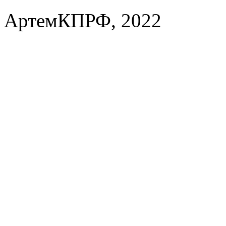
АртемКПРФ, 2022