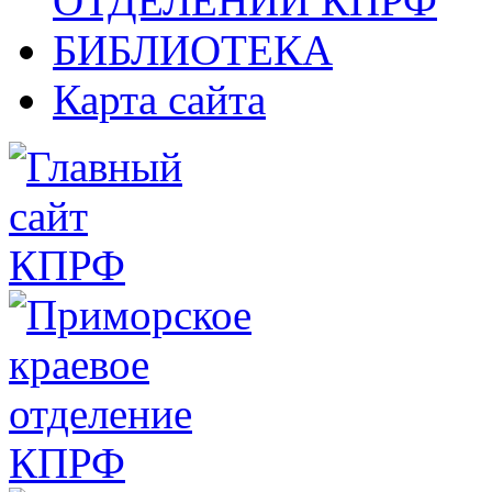
ОТДЕЛЕНИИ КПРФ
БИБЛИОТЕКА
Карта сайта