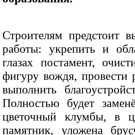
Строителям предстоит в
работы: укрепить и об
глазах постамент, очист
фигуру вождя, провести 
выполнить благоустройс
Полностью будет замен
цветочный клумбы, в ц
памятник, уложена брус