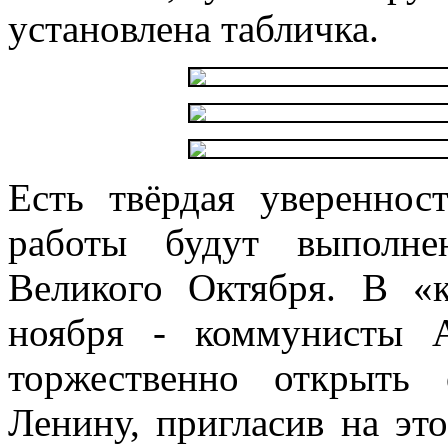
установлена табличка.
Есть твёрдая увереннос
работы будут выполне
Великого Октября. В «
ноября - коммунисты 
торжественно открыть
Ленину, пригласив на это