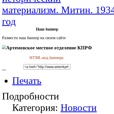
Наш баннер
Размести наш баннер на своем сайте
HTML-код баннера
Печать
Подробности
Категория:
Новости