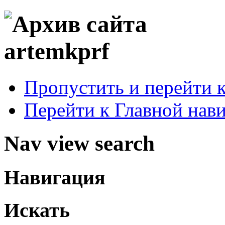
Пропустить и перейти 
Перейти к Главной нав
Nav view search
Навигация
Искать