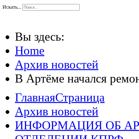
Искать...
Вы здесь:
Home
Архив новостей
В Артёме начался ремо
ГлавнаяСтраница
Архив новостей
ИНФОРМАЦИЯ ОБ А