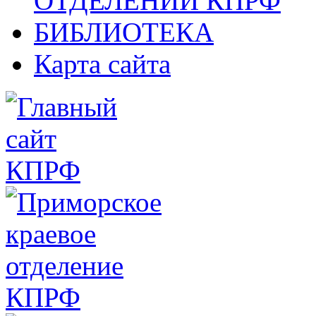
ОТДЕЛЕНИИ КПРФ
БИБЛИОТЕКА
Карта сайта