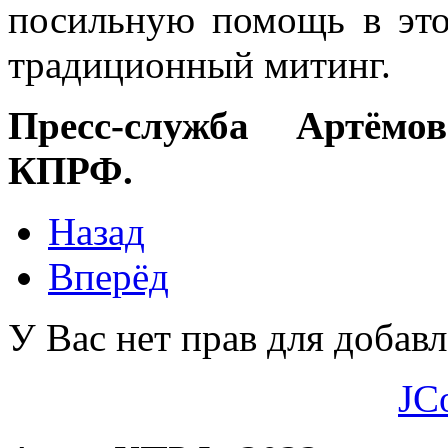
посильную помощь в это
традиционный митинг.
Пресс-служба Артёмов
КПРФ.
Назад
Вперёд
У Вас нет прав для добав
JC