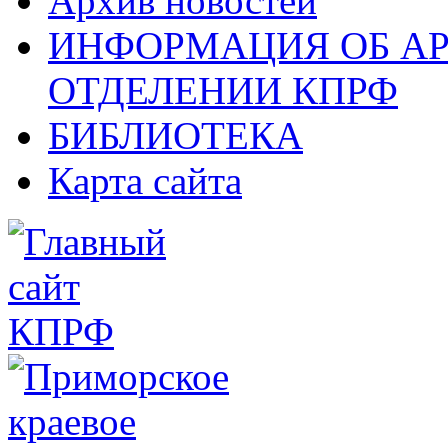
Архив новостей
ИНФОРМАЦИЯ ОБ А
ОТДЕЛЕНИИ КПРФ
БИБЛИОТЕКА
Карта сайта