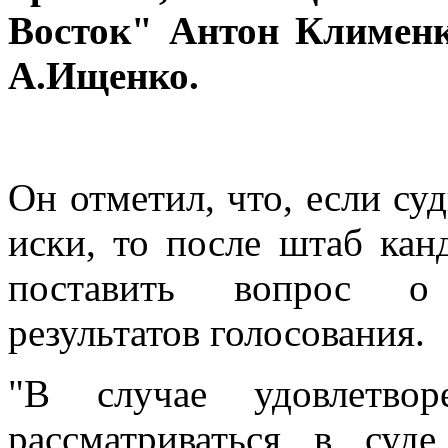
Восток" Антон Клименк
А.Ищенко.
Он отметил, что, если су
иски, то после штаб кан
поставить вопрос о 
результатов голосования.
"В случае удовлетвор
рассматриваться в суд