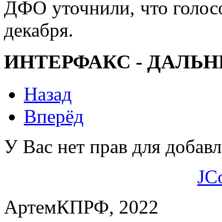
ДФО уточнили, что голос
декабря.
ИНТЕРФАКС - ДАЛЬН
Назад
Вперёд
У Вас нет прав для добав
JC
АртемКПРФ, 2022