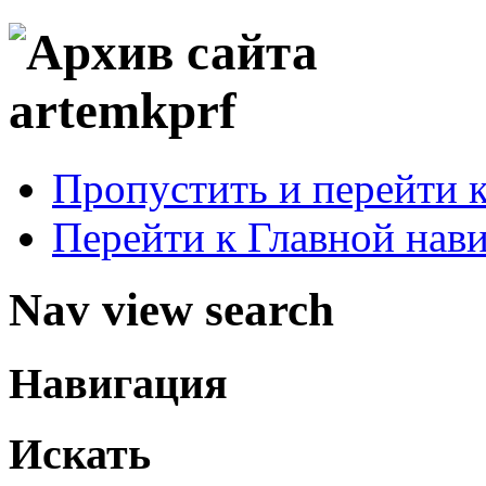
Пропустить и перейти 
Перейти к Главной нав
Nav view search
Навигация
Искать