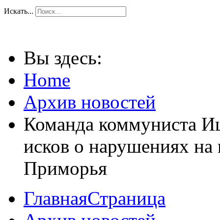
Искать...
Вы здесь:
Home
Архив новостей
Команда коммуниста Ищ
исков о нарушениях на
Приморья
ГлавнаяСтраница