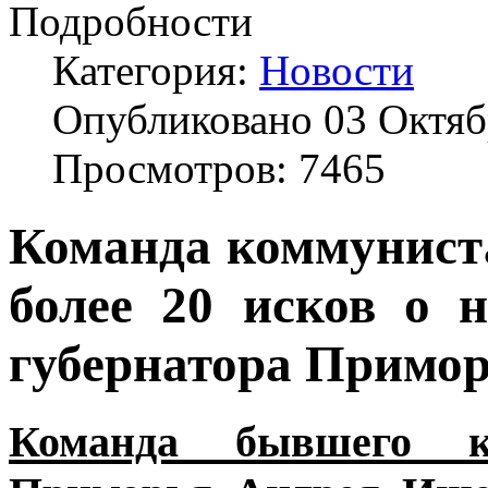
Подробности
Категория:
Новости
Опубликовано 03 Октяб
Просмотров: 7465
Команда коммунист
более 20 исков о 
губернатора Примо
Команда бывшего к