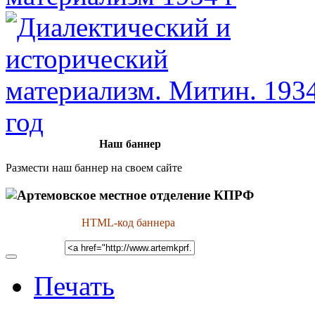
Наш баннер
Размести наш баннер на своем сайте
HTML-код баннера
Печать